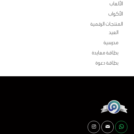
على
على
الألعاب
صفحة
صفحة
الأكواب
المنتج
المنتج
المنتجات الرقمية
العيد
مدرسية
بطاقة معايدة
بطاقة دعوة