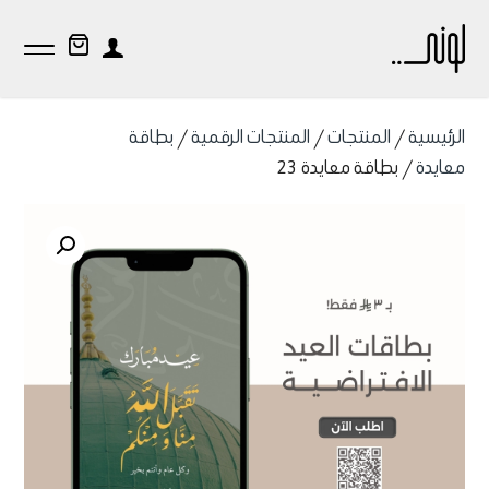
الرئيسية
/
المنتجات
/
المنتجات الرقمية
/
بطاقة
معايدة
/ بطاقة معايدة 23