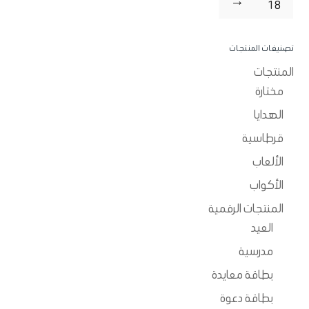
←
18
تصنيفات المنتجات
المنتجات
مختارة
الهدايا
قرطاسية
الألعاب
الأكواب
المنتجات الرقمية
العيد
مدرسية
بطاقة معايدة
بطاقة دعوة