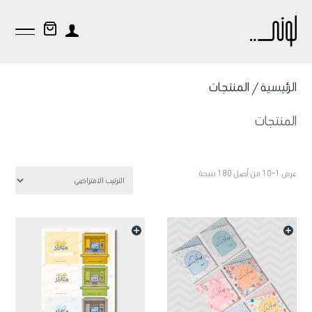
الرئيسية
/ المنتجات
المنتجات
عرض 1–10 من أصل 180 نتيجة