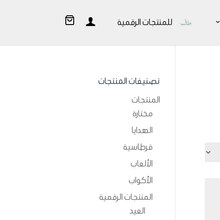
للمنتجات الرقمية
تصنيفات المنتجات
المنتجات
مختارة
الهدايا
قرطاسية
الألعاب
الأكواب
المنتجات الرقمية
العيد