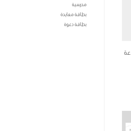
مدرسية
بطاقة معايدة
بطاقة دعوة