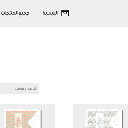
الرئيسية
جميع المنتجات