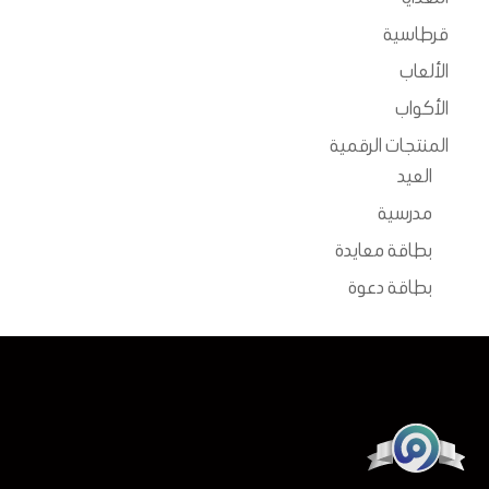
اختيار
اختيار
قرطاسية
الخيارات
الخيارات
الألعاب
على
على
الأكواب
صفحة
صفحة
المنتجات الرقمية
المنتج
المنتج
العيد
مدرسية
بطاقة معايدة
بطاقة دعوة