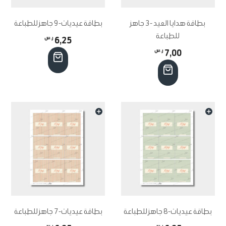
بطاقة هدايا العيد -3 جاهز
بطاقة عيديات-9 جاهز للطباعة
للطباعة
6,25
ر.س
7,00
ر.س
بطاقة عيديات-8 جاهز للطباعة
بطاقة عيديات-7 جاهز للطباعة
ر.س
ر.س