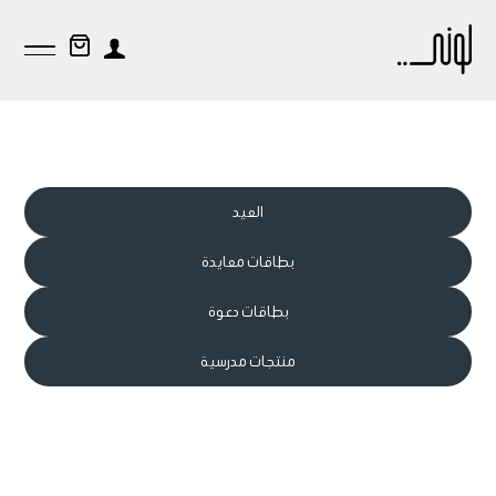
العيد
بطاقات معايدة
بطاقات دعوة
منتجات مدرسية