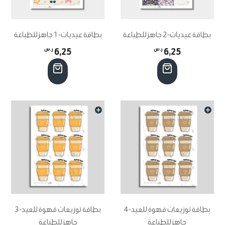
بطاقة عيديات-2 جاهز للطباعة
بطاقة عيديات-1 جاهز للطباعة
6,25
ر.س
6,25
ر.س
بطاقة توزيعات قهوة للعيد-4
بطاقة توزيعات قهوة للعيد-3
جاهز للطباعة
جاهز للطباعة