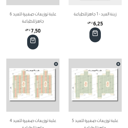
زينة العيد -1 جاهز للطباعة
علبة توزيعات صغيرة للعيد 6
جاهز للطباعة
6,25
ر.س
7,50
ر.س
علبة توزيعات صغيرة للعيد 5
علبة توزيعات صغيرة للعيد 4
جاهز للطباعة
جاهز للطباعة